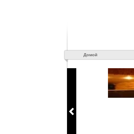
Домой